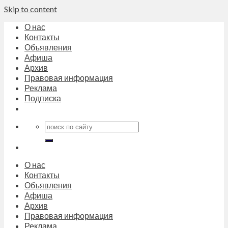
Skip to content
О нас
Контакты
Объявления
Афиша
Архив
Правовая информация
Реклама
Подписка
О нас
Контакты
Объявления
Афиша
Архив
Правовая информация
Реклама