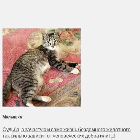
Малышка
Судьба, а зачастую и сама жизнь бездомного животного
так сильно зависит от человеческих добра или [...]