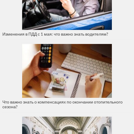
Изменения в ПДД с 1 мая: что важно знать водителям?
Что важно знать о компенсациях по окончании отопительного
сезона?