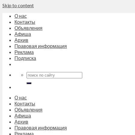
Skip to content
О нас
Контакты
Объявления
Афиша
Архив
Правовая информация
Реклама
Подписка
О нас
Контакты
Объявления
Афиша
Архив
Правовая информация
Реклама