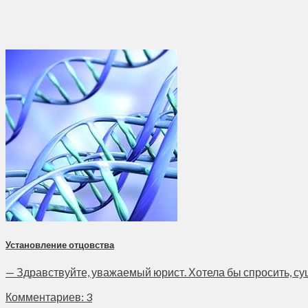
Установление отцовства
— Здравствуйте, уважаемый юрист. Хотела бы спросить, сущес
Комментариев: 3