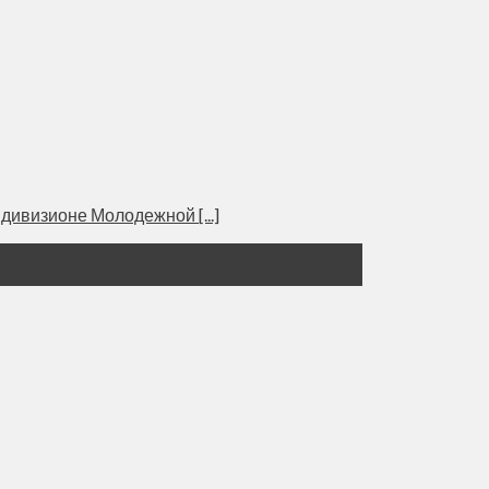
дивизионе Молодежной [...]