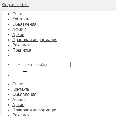
Skip to content
О нас
Контакты
Объявления
Афиша
Архив
Правовая информация
Реклама
Подписка
О нас
Контакты
Объявления
Афиша
Архив
Правовая информация
Реклама