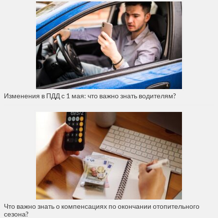
Изменения в ПДД с 1 мая: что важно знать водителям?
Что важно знать о компенсациях по окончании отопительного
сезона?