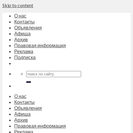
Skip to content
О нас
Контакты
Объявления
Афиша
Архив
Правовая информация
Реклама
Подписка
О нас
Контакты
Объявления
Афиша
Архив
Правовая информация
Реклама