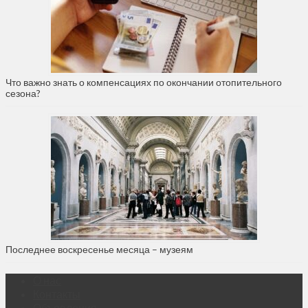
Что важно знать о компенсациях по окончании отопительного
сезона?
Последнее воскресенье месяца – музеям
О нас
Контакты
Объявления