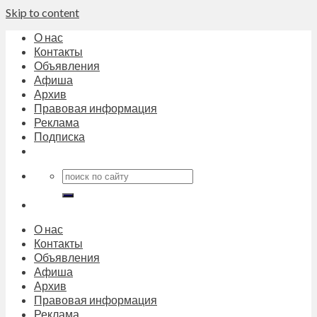
Skip to content
О нас
Контакты
Объявления
Афиша
Архив
Правовая информация
Реклама
Подписка
О нас
Контакты
Объявления
Афиша
Архив
Правовая информация
Реклама