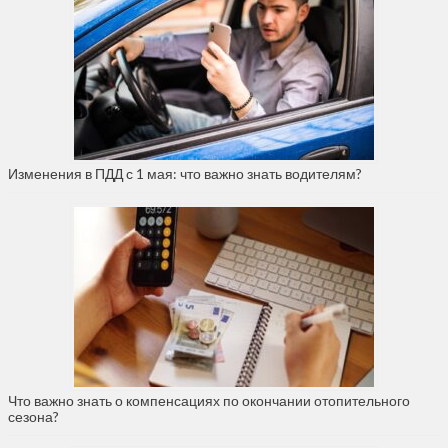
Изменения в ПДД с 1 мая: что важно знать водителям?
Что важно знать о компенсациях по окончании отопительного
сезона?