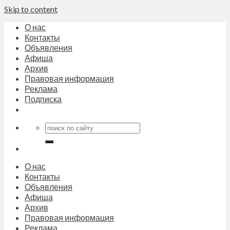
Skip to content
О нас
Контакты
Объявления
Афиша
Архив
Правовая информация
Реклама
Подписка
О нас
Контакты
Объявления
Афиша
Архив
Правовая информация
Реклама