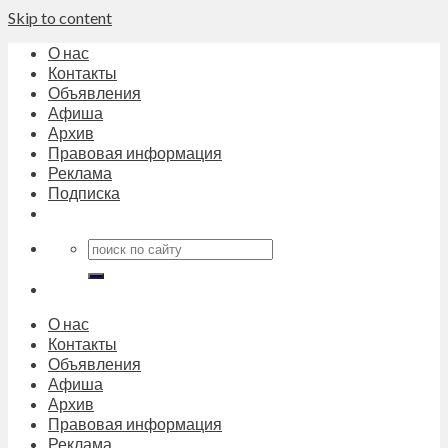
Skip to content
О нас
Контакты
Объявления
Афиша
Архив
Правовая информация
Реклама
Подписка
О нас
Контакты
Объявления
Афиша
Архив
Правовая информация
Реклама