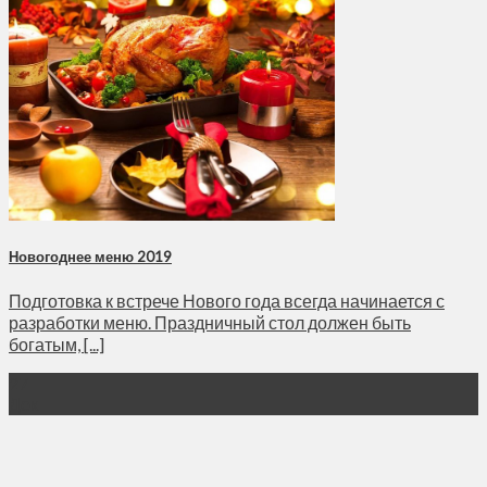
Новогоднее меню 2019
Подготовка к встрече Нового года всегда начинается с
разработки меню. Праздничный стол должен быть
богатым, [...]
27
Дек