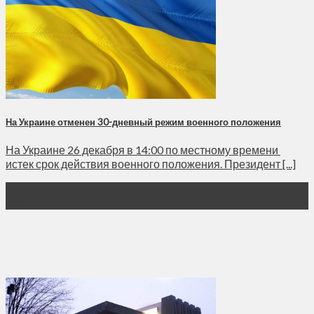
На Украине отменен 30-дневный режим военного положения
На Украине 26 декабря в 14:00 по местному времени
истек срок действия военного положения. Президент [...]
27
Дек