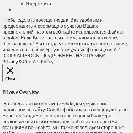
Энергетика
Чтобы сделать посещение для Вас удобным и
предоставить информацию с учетом Ваших
предпочтений, на этом веб-сайте используются файлы
„cookie“. Если Вы согласны с этим, нажмите на кнопку
„Соглашаюсь“. Вы всегда можете отозвать свое согласие,
изменив настройки браузера и удалив файлы „cookie“.
СОГЛАШАЮСЬ
ПОДРОБНЕЕ...
НАСТРОЙКИ
Privacy & Cookies Policy
Close
Privacy Overview
Этот веб-сайт использует cookie для улучшения
навигации по сайту. Сookie файлы классифицируются по
мере необходимости, хранятся в вашем браузере,
поскольку они необходимы для работы с основными
функциями веб-сайта. Мы также используем сторонние