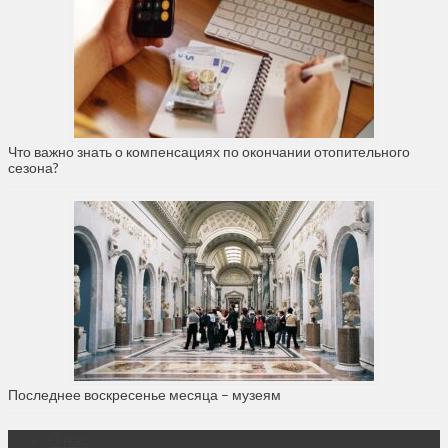
Что важно знать о компенсациях по окончании отопительного
сезона?
Последнее воскресенье месяца – музеям
О нас