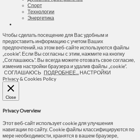
Спорт
Технологии
Энергетика
Чтобы сделать посещение для Вас удобным и
предоставить информацию с учетом Ваших
предпочтений, на этом веб-сайте используются файлы
„cookie“. Если Вы согласны с этим, нажмите на кнопку
„Соглашаюсь“. Вы всегда можете отозвать свое согласие,
изменив настройки браузера и удалив файлы „cookie“.
СОГЛАШАЮСЬ
ПОДРОБНЕЕ...
НАСТРОЙКИ
Privacy & Cookies Policy
Close
Privacy Overview
Этот веб-сайт использует cookie для улучшения
навигации по сайту. Сookie файлы классифицируются по
мере необходимости, хранятся в вашем браузере,