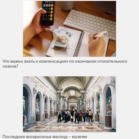
Что важно знать о компенсациях по окончании отопительного
сезона?
Последнее воскресенье месяца – музеям