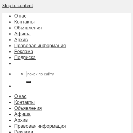
Skip to content
О нас
Контакты
Объявления
Афиша
Архив
Правовая информация
Реклама
Подписка
О нас
Контакты
Объявления
Афиша
Архив
Правовая информация
Реклама