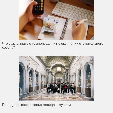
Что важно знать о компенсациях по окончании отопительного
сезона?
Последнее воскресенье месяца – музеям