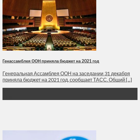
Генассамблея ООН приняла бюджет на 2021 год
Генеральная Ассамблея ООН на заседании 31 декабря
приняла бюджет на 2021 год, сообщает ТАСС. Общий [...]
02
Янв