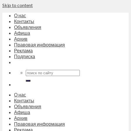
Skip to content
О нас
Контакты
Объявления
Афиша
Архив
Правовая информация
Реклама
Подписка
О нас
Контакты
Объявления
Афиша
Архив
Правовая информация
Реклама