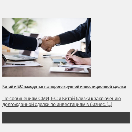
Китай и ЕС находятся на пороге крупной инвестиционной сделки
По сообщениям СМИ, ЕС и Китай близки к заключению
долгожданной сделки по инвестициям в бизнес. [...]
02
Янв