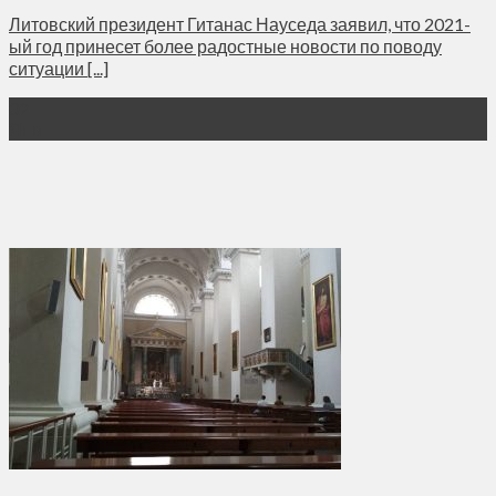
Литовский президент Гитанас Науседа заявил, что 2021-
ый год принесет более радостные новости по поводу
ситуации [...]
02
Янв