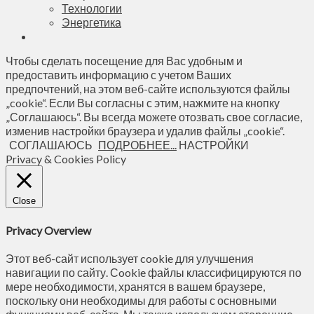
Технологии
Энергетика
Чтобы сделать посещение для Вас удобным и
предоставить информацию с учетом Ваших
предпочтений, на этом веб-сайте используются файлы
„cookie“. Если Вы согласны с этим, нажмите на кнопку
„Соглашаюсь“. Вы всегда можете отозвать свое согласие,
изменив настройки браузера и удалив файлы „cookie“.
СОГЛАШАЮСЬ
ПОДРОБНЕЕ...
НАСТРОЙКИ
Privacy & Cookies Policy
Close
Privacy Overview
Этот веб-сайт использует cookie для улучшения
навигации по сайту. Сookie файлы классифицируются по
мере необходимости, хранятся в вашем браузере,
поскольку они необходимы для работы с основными