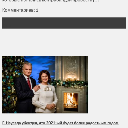
Комментариев: 1
02
Янв
Г. Науседа убежден, что 2021-ый будет более радостным годом