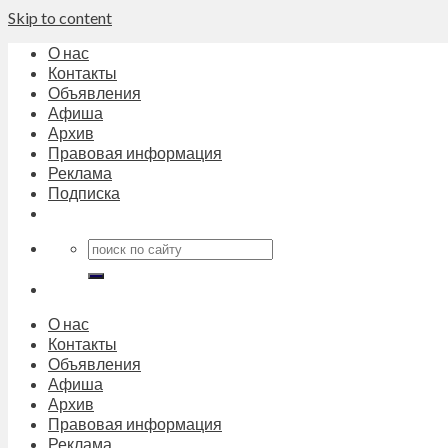
Skip to content
О нас
Контакты
Объявления
Афиша
Архив
Правовая информация
Реклама
Подписка
О нас
Контакты
Объявления
Афиша
Архив
Правовая информация
Реклама