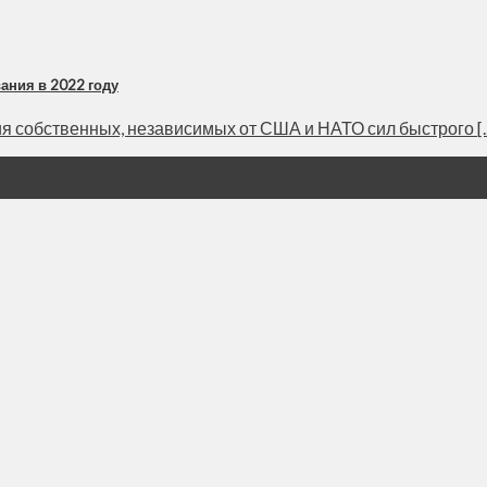
ания в 2022 году
 собственных, независимых от США и НАТО сил быстрого [..