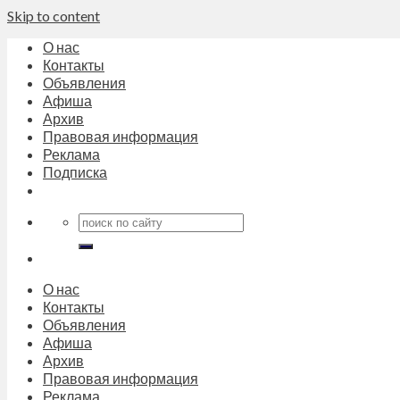
Skip to content
О нас
Контакты
Объявления
Афиша
Архив
Правовая информация
Реклама
Подписка
О нас
Контакты
Объявления
Афиша
Архив
Правовая информация
Реклама