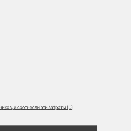
ов, и соотнесли эти затраты [...]