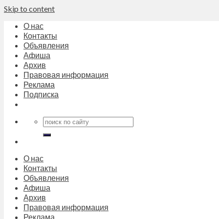
Skip to content
О нас
Контакты
Объявления
Афиша
Архив
Правовая информация
Реклама
Подписка
О нас
Контакты
Объявления
Афиша
Архив
Правовая информация
Реклама