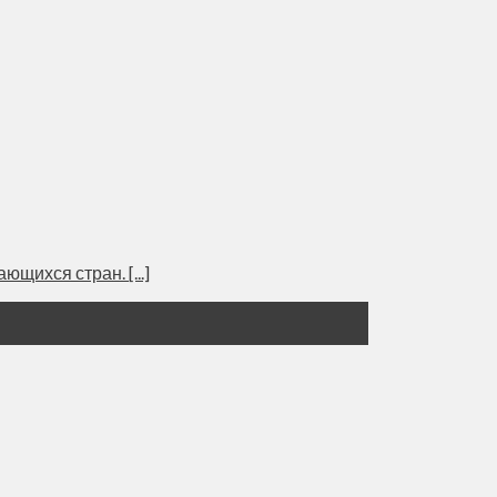
щихся стран. [...]