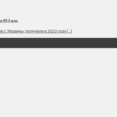
и €9,5 млн
 Украины, получили в 2022 году [...]