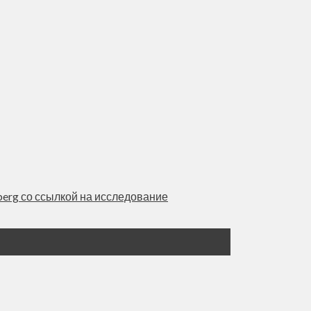
erg со ссылкой на исследование