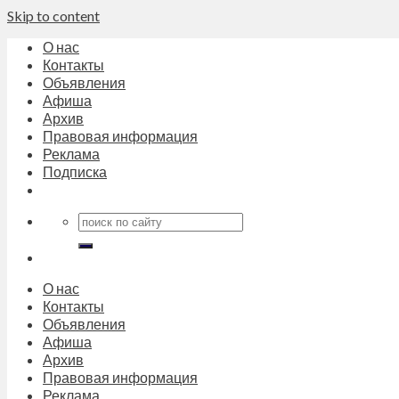
Skip to content
О нас
Контакты
Объявления
Афиша
Архив
Правовая информация
Реклама
Подписка
О нас
Контакты
Объявления
Афиша
Архив
Правовая информация
Реклама