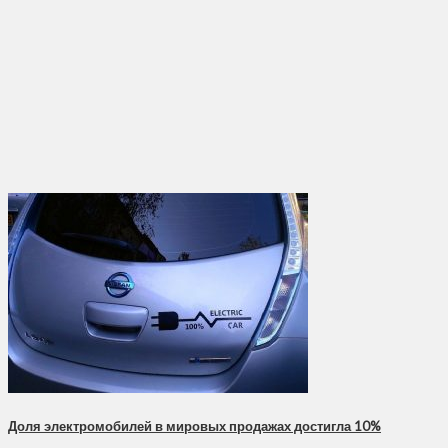
Доля электромобилей в мировых продажах достигла 10%