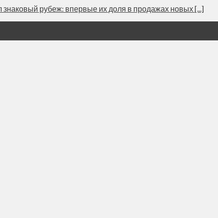
наковый рубеж: впервые их доля в продажах новых [...]