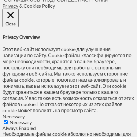
Privacy & Cookies Policy
Close
Privacy Overview
Этот веб-сайт использует cookie для улучшения
навигации по сайту. Сookie файлы классифицируются по
мере необходимости, хранятся в вашем браузере,
поскольку они необходимы для работы с основными
функциями веб-сайта. Мы также используем сторонние
файлы cookie, которые помогают нам анализировать и
понимать, как вы используете этот веб-сайт. Эти cookie
будут храниться в вашем браузере только с вашего
согласия. У вас также есть возможность отказаться от этих
файлов cookie. Но отказ от некоторых из этих файлов
cookie может повлиять на просмотр сайта.
Necessary
Necessary
Always Enabled
Необходимые файлы cookie абсолютно необходимы для