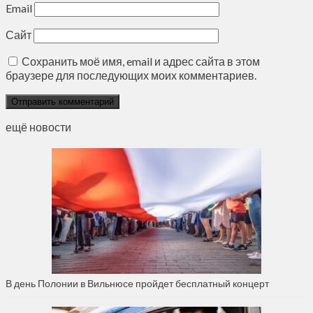
Email
Сайт
Сохранить моё имя, email и адрес сайта в этом
браузере для последующих моих комментариев.
ещё новости
В день Полонии в Вильнюсе пройдет бесплатный концерт