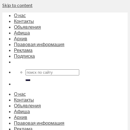
Skip to content
О нас
Контакты
Объявления
Афиша
Архив
Правовая информация
Реклама
Подписка
О нас
Контакты
Объявления
Афиша
Архив
Правовая информация
Реклама