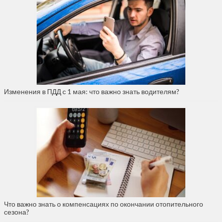
Изменения в ПДД с 1 мая: что важно знать водителям?
Что важно знать о компенсациях по окончании отопительного
сезона?