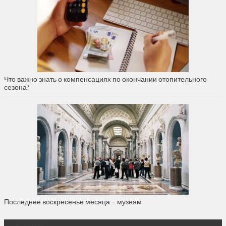
Что важно знать о компенсациях по окончании отопительного
сезона?
Последнее воскресенье месяца – музеям
О нас