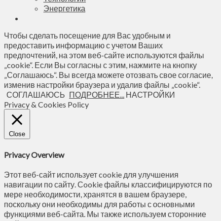
Энергетика
Чтобы сделать посещение для Вас удобным и
предоставить информацию с учетом Ваших
предпочтений, на этом веб-сайте используются файлы
„cookie“. Если Вы согласны с этим, нажмите на кнопку
„Соглашаюсь“. Вы всегда можете отозвать свое согласие,
изменив настройки браузера и удалив файлы „cookie“.
СОГЛАШАЮСЬ
ПОДРОБНЕЕ...
НАСТРОЙКИ
Privacy & Cookies Policy
Close
Privacy Overview
Этот веб-сайт использует cookie для улучшения
навигации по сайту. Сookie файлы классифицируются по
мере необходимости, хранятся в вашем браузере,
поскольку они необходимы для работы с основными
функциями веб-сайта. Мы также используем сторонние