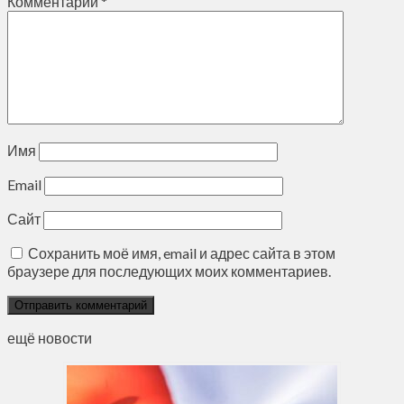
Комментарий
*
Имя
Email
Сайт
Сохранить моё имя, email и адрес сайта в этом
браузере для последующих моих комментариев.
ещё новости