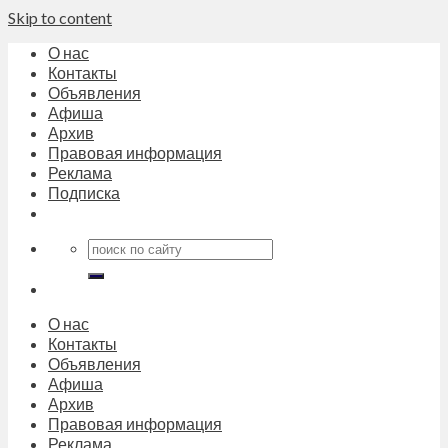
Skip to content
О нас
Контакты
Объявления
Афиша
Архив
Правовая информация
Реклама
Подписка
О нас
Контакты
Объявления
Афиша
Архив
Правовая информация
Реклама