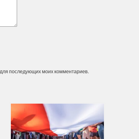
ре для последующих моих комментариев.