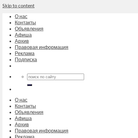
Skip to content
О нас
Контакты
Объявления
Афиша
Архив
Правовая информация
Реклама
Подписка
О нас
Контакты
Объявления
Афиша
Архив
Правовая информация
Реклама