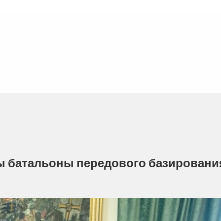
бы батальоны передового базировани