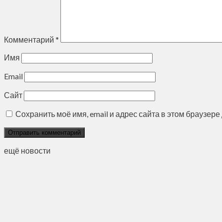
Комментарий
*
Имя
Email
Сайт
Сохранить моё имя, email и адрес сайта в этом браузе
ещё новости