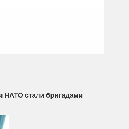
я НАТО стали бригадами