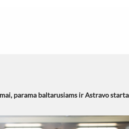
mai, parama baltarusiams ir Astravo starta