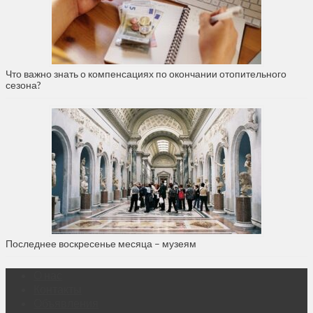
Что важно знать о компенсациях по окончании отопительного
сезона?
Последнее воскресенье месяца – музеям
О нас
Контакты
Объявления