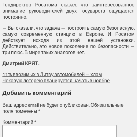
Гендиректор Росатома сказал, что заинтересованное
внимание руководителей двух государств ощущается
постоянно.
— Вы сказали, что задача — построить самую безопасную,
самую современную станцию в Европе. И Росатом
действует исходя из этой вашей установки.
Действительно, это новое поколение по безопасности —
три плюс. В мире таких аналогов нет.
Дмитрий КРЯТ.
11% ввозимых в Литву автомобилей — хлам
Чековую лотерею планируется начать в ноябре
Добавить комментарий
Ваш адрес email не будет опубликован.
Обязательные
поля помечены
*
Комментарий
*