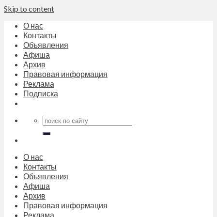
Skip to content
О нас
Контакты
Объявления
Афиша
Архив
Правовая информация
Реклама
Подписка
О нас
Контакты
Объявления
Афиша
Архив
Правовая информация
Реклама