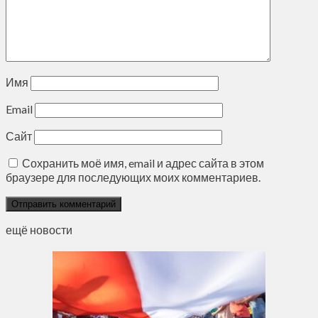
Имя
Email
Сайт
Сохранить моё имя, email и адрес сайта в этом
браузере для последующих моих комментариев.
ещё новости