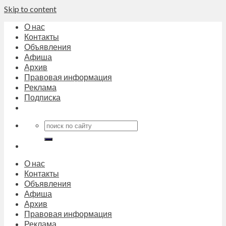
Skip to content
О нас
Контакты
Объявления
Афиша
Архив
Правовая информация
Реклама
Подписка
О нас
Контакты
Объявления
Афиша
Архив
Правовая информация
Реклама