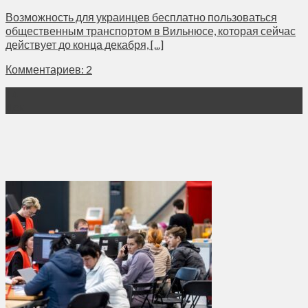
Возможность для украинцев бесплатно пользоваться
общественным транспортом в Вильнюсе, которая сейчас
действует до конца декабря, [...]
Комментариев: 2
14
Дек