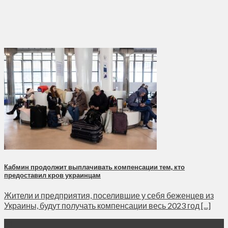
Кабмин продолжит выплачивать компенсации тем, кто
предоставил кров украинцам
Жители и предприятия, поселившие у себя беженцев из
Украины, будут получать компенсации весь 2023 год [...]
21