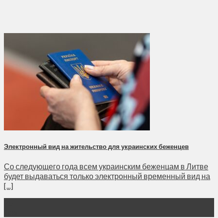
Электронный вид на жительство для украинских беженцев
Со следующего года всем украинским беженцам в Литве
будет выдаваться только электронный временный вид на
[...]
25
Дек