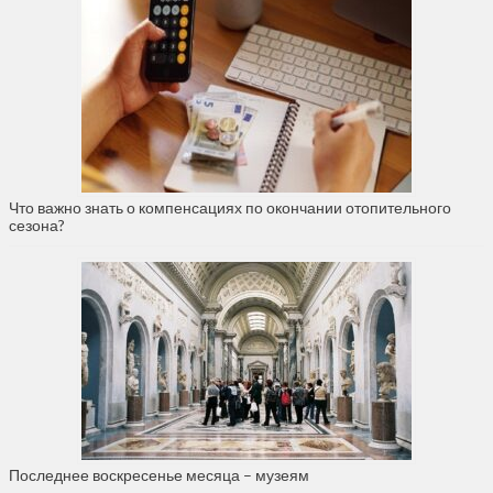
Что важно знать о компенсациях по окончании отопительного
сезона?
Последнее воскресенье месяца – музеям