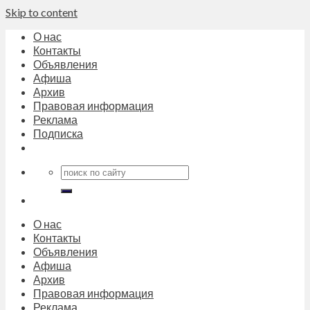
Skip to content
О нас
Контакты
Объявления
Афиша
Архив
Правовая информация
Реклама
Подписка
О нас
Контакты
Объявления
Афиша
Архив
Правовая информация
Реклама