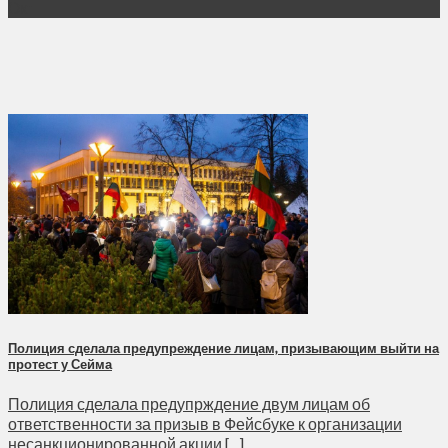
Окт
Полиция сделала предупреждение лицам, призывающим выйти на
протест у Сейма
Полиция сделала предупрждение двум лицам об
ответственности за призыв в Фейсбуке к организации
несанкционированной акции [...]