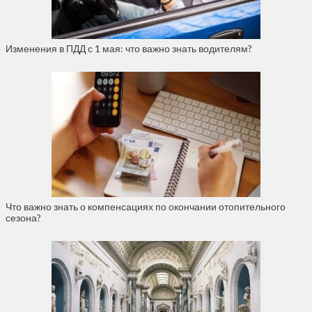
Изменения в ПДД с 1 мая: что важно знать водителям?
Что важно знать о компенсациях по окончании отопительного
сезона?