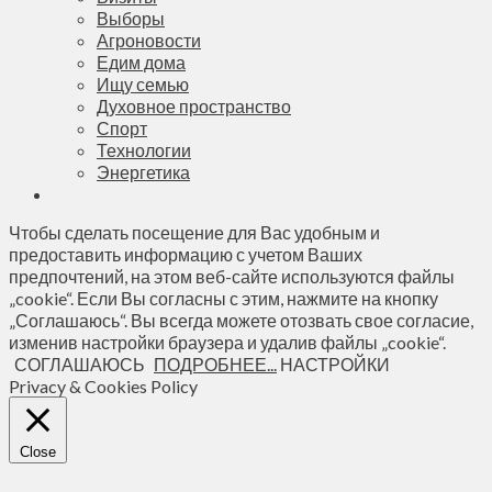
Выборы
Агроновости
Едим дома
Ищу семью
Духовное пространство
Спорт
Технологии
Энергетика
Чтобы сделать посещение для Вас удобным и
предоставить информацию с учетом Ваших
предпочтений, на этом веб-сайте используются файлы
„cookie“. Если Вы согласны с этим, нажмите на кнопку
„Соглашаюсь“. Вы всегда можете отозвать свое согласие,
изменив настройки браузера и удалив файлы „cookie“.
СОГЛАШАЮСЬ
ПОДРОБНЕЕ...
НАСТРОЙКИ
Privacy & Cookies Policy
Close