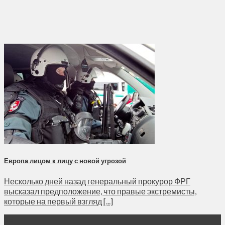
Европа лицом к лицу с новой угрозой
Несколько дней назад генеральный прокурор ФРГ
высказал предположение, что правые экстремисты,
которые на первый взгляд [...]
15