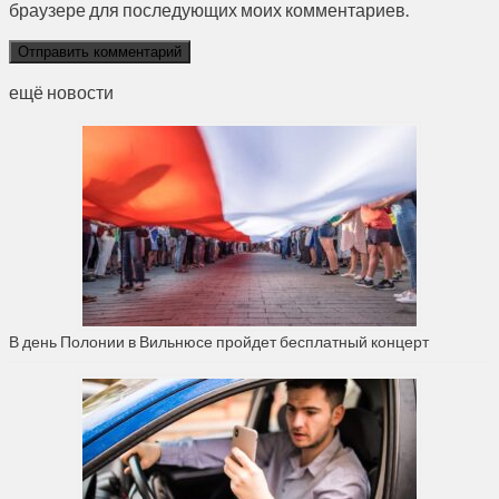
браузере для последующих моих комментариев.
ещё новости
В день Полонии в Вильнюсе пройдет бесплатный концерт