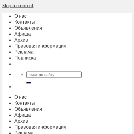
Skip to content
О нас
Контакты
Объявления
Афиша
Архив
Правовая информация
Реклама
Подписка
О нас
Контакты
Объявления
Афиша
Архив
Правовая информация
Реклама