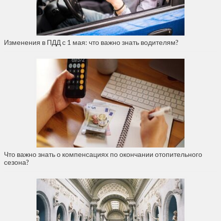
Изменения в ПДД с 1 мая: что важно знать водителям?
Что важно знать о компенсациях по окончании отопительного
сезона?