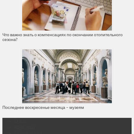
Что важно знать о компенсациях по окончании отопительного
сезона?
Последнее воскресенье месяца – музеям
О нас
Контакты
Объявления