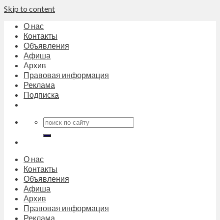
Skip to content
О нас
Контакты
Объявления
Афиша
Архив
Правовая информация
Реклама
Подписка
О нас
Контакты
Объявления
Афиша
Архив
Правовая информация
Реклама