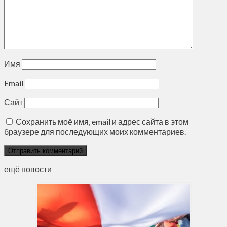
Имя
Email
Сайт
Сохранить моё имя, email и адрес сайта в этом
браузере для последующих моих комментариев.
ещё новости