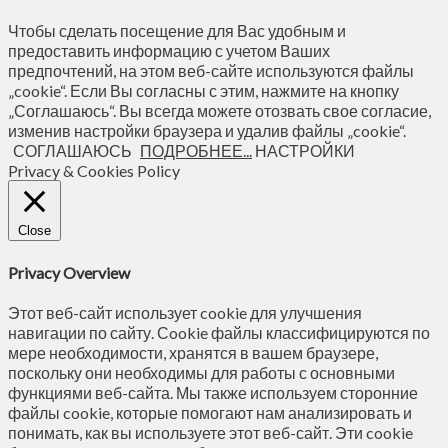
Чтобы сделать посещение для Вас удобным и
предоставить информацию с учетом Ваших
предпочтений, на этом веб-сайте используются файлы
„cookie“. Если Вы согласны с этим, нажмите на кнопку
„Соглашаюсь“. Вы всегда можете отозвать свое согласие,
изменив настройки браузера и удалив файлы „cookie“.
СОГЛАШАЮСЬ
ПОДРОБНЕЕ...
НАСТРОЙКИ
Privacy & Cookies Policy
Close
Privacy Overview
Этот веб-сайт использует cookie для улучшения
навигации по сайту. Сookie файлы классифицируются по
мере необходимости, хранятся в вашем браузере,
поскольку они необходимы для работы с основными
функциями веб-сайта. Мы также используем сторонние
файлы cookie, которые помогают нам анализировать и
понимать, как вы используете этот веб-сайт. Эти cookie