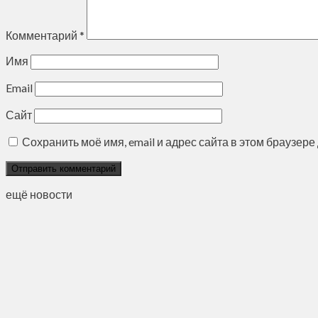
Комментарий
*
Имя
Email
Сайт
Сохранить моё имя, email и адрес сайта в этом браузе
ещё новости