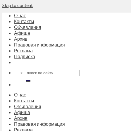
Skip to content
О нас
Контакты
Объявления
Афиша
Архив
Правовая информация
Реклама
Подписка
О нас
Контакты
Объявления
Афиша
Архив
Правовая информация
Реклама