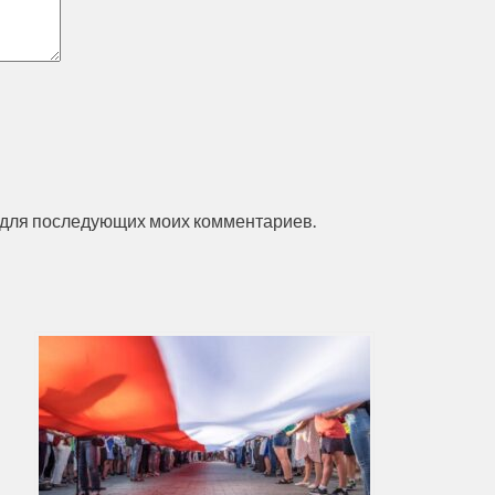
ре для последующих моих комментариев.