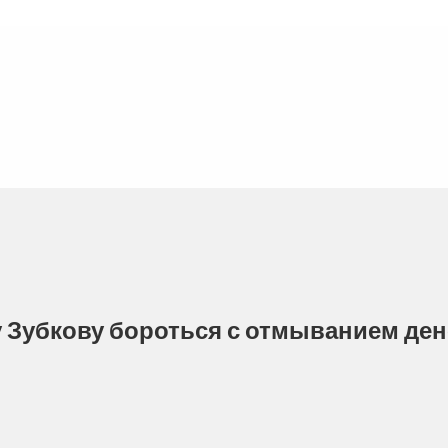
 Зубкову бороться с отмыванием ден