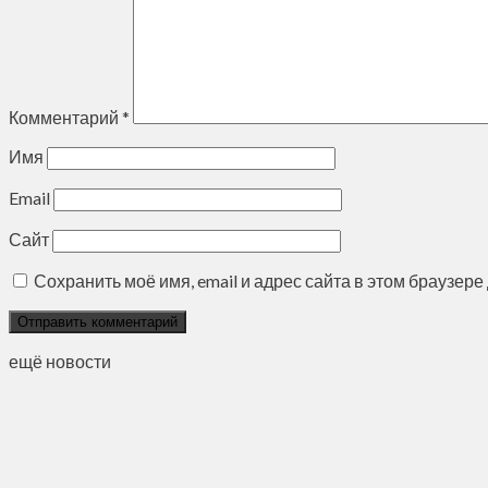
Комментарий
*
Имя
Email
Сайт
Сохранить моё имя, email и адрес сайта в этом браузе
ещё новости