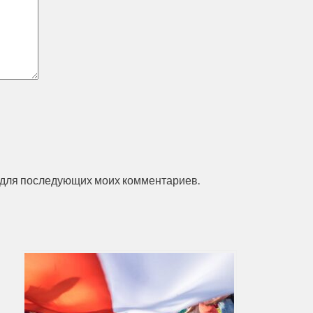
ре для последующих моих комментариев.