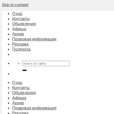
Skip to content
О нас
Контакты
Объявления
Афиша
Архив
Правовая информация
Реклама
Подписка
О нас
Контакты
Объявления
Афиша
Архив
Правовая информация
Реклама