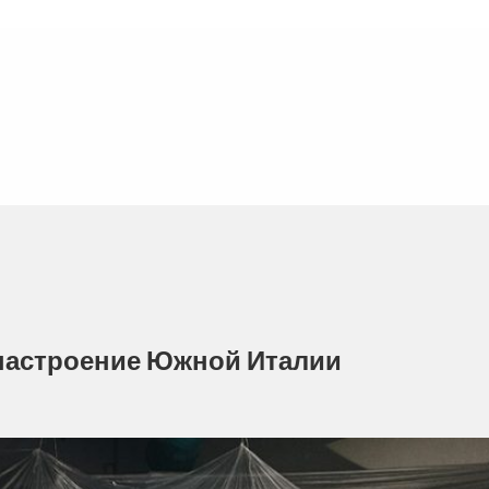
настроение Южной Италии