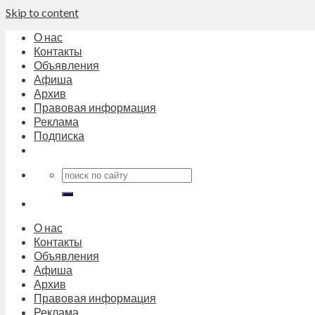
Skip to content
О нас
Контакты
Объявления
Афиша
Архив
Правовая информация
Реклама
Подписка
О нас
Контакты
Объявления
Афиша
Архив
Правовая информация
Реклама