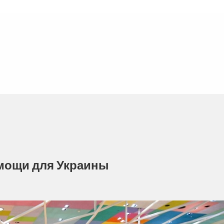
омощи для Украины