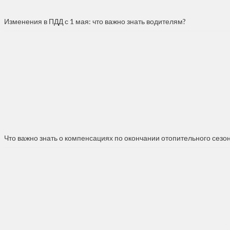
Изменения в ПДД с 1 мая: что важно знать водителям?
Что важно знать о компенсациях по окончании отопительного сезо