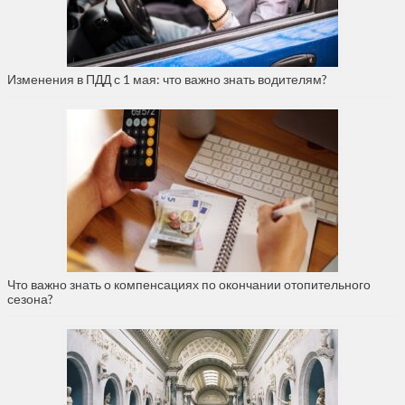
Изменения в ПДД с 1 мая: что важно знать водителям?
Что важно знать о компенсациях по окончании отопительного
сезона?