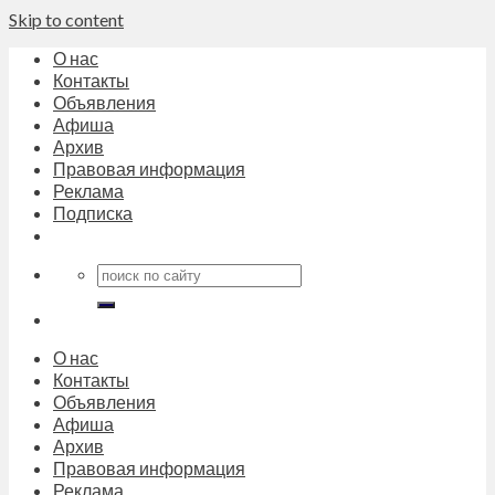
Skip to content
О нас
Контакты
Объявления
Афиша
Архив
Правовая информация
Реклама
Подписка
О нас
Контакты
Объявления
Афиша
Архив
Правовая информация
Реклама