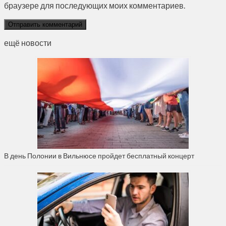
браузере для последующих моих комментариев.
ещё новости
В день Полонии в Вильнюсе пройдет бесплатный концерт