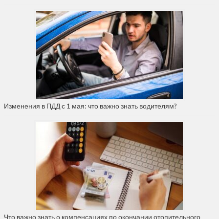
Изменения в ПДД с 1 мая: что важно знать водителям?
Что важно знать о компенсациях по окончании отопительного