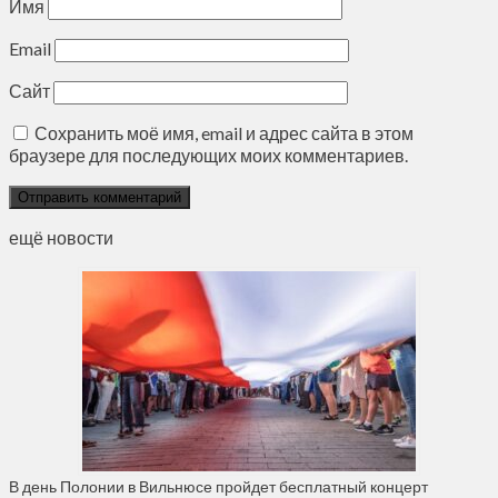
Имя
Email
Сайт
Сохранить моё имя, email и адрес сайта в этом
браузере для последующих моих комментариев.
ещё новости
В день Полонии в Вильнюсе пройдет бесплатный концерт