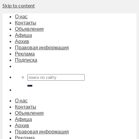
Skip to content
О нас
Контакты
Объявления
Афиша
Архив
Правовая информация
Реклама
Подписка
О нас
Контакты
Объявления
Афиша
Архив
Правовая информация
Реклама