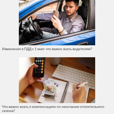
Изменения в ПДД с 1 мая: что важно знать водителям?
Что важно знать о компенсациях по окончании отопительного
сезона?