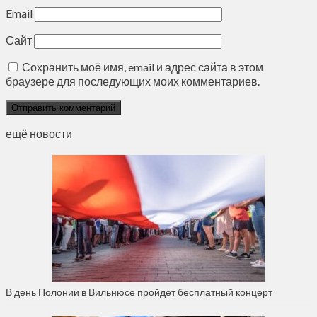
Email
Сайт
Сохранить моё имя, email и адрес сайта в этом
браузере для последующих моих комментариев.
ещё новости
В день Полонии в Вильнюсе пройдет бесплатный концерт