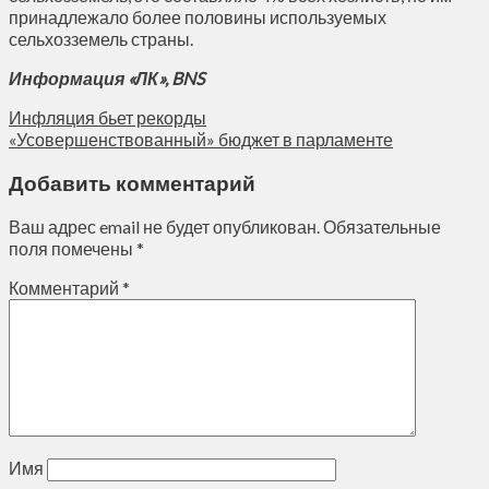
принадлежало более половины используемых
сельхозземель страны.
Информация «ЛК», BNS
Инфляция бьет рекорды
«Усовершенствованный» бюджет в парламенте
Добавить комментарий
Ваш адрес email не будет опубликован.
Обязательные
поля помечены
*
Комментарий
*
Имя