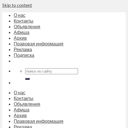
Skip to content
О нас
Контакты
Объявления
Афиша
Архив
Правовая информация
Реклама
Подписка
О нас
Контакты
Объявления
Афиша
Архив
Правовая информация
Реклама