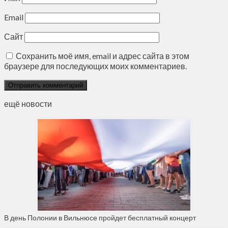
Email
Сайт
Сохранить моё имя, email и адрес сайта в этом
браузере для последующих моих комментариев.
ещё новости
В день Полонии в Вильнюсе пройдет бесплатный концерт