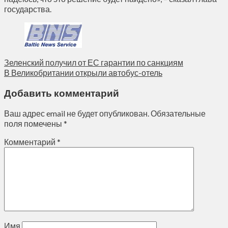
государства.
Зеленский получил от ЕС гарантии по санкциям
В Великобритании открыли автобус-отель
Добавить комментарий
Ваш адрес email не будет опубликован.
Обязательные
поля помечены
*
Комментарий
*
Имя