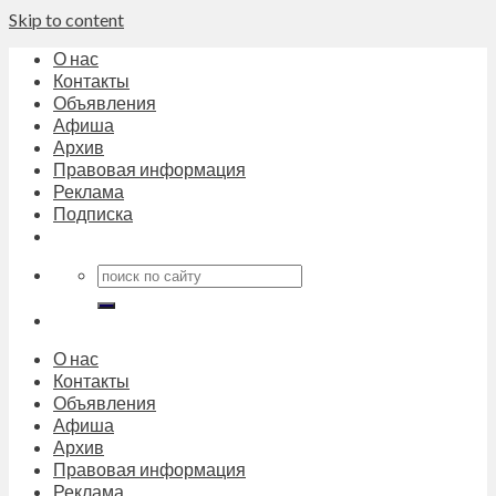
Skip to content
О нас
Контакты
Объявления
Афиша
Архив
Правовая информация
Реклама
Подписка
О нас
Контакты
Объявления
Афиша
Архив
Правовая информация
Реклама