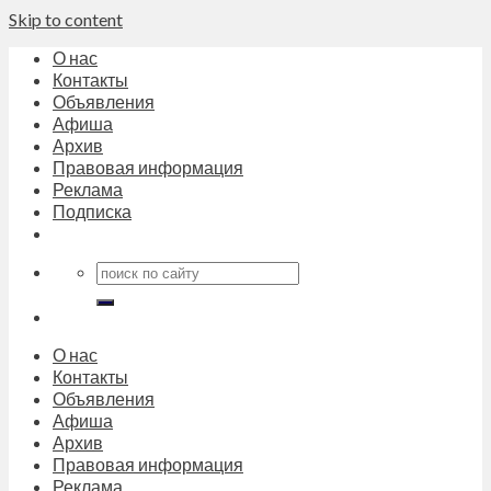
Skip to content
О нас
Контакты
Объявления
Афиша
Архив
Правовая информация
Реклама
Подписка
О нас
Контакты
Объявления
Афиша
Архив
Правовая информация
Реклама