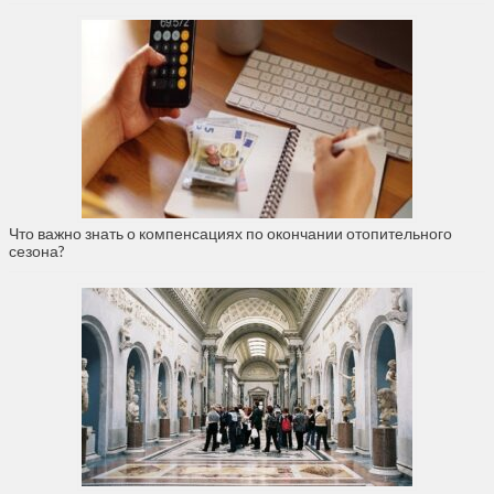
Что важно знать о компенсациях по окончании отопительного
сезона?