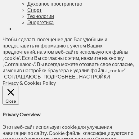
Духовное пространство
Спорт
Технологии
Энергетика
Чтобы сделать посещение для Вас удобным и
предоставить информацию с учетом Ваших
предпочтений, на этом веб-сайте используются файлы
„cookie“. Если Вы согласны с этим, нажмите на кнопку
„Соглашаюсь“. Вы всегда можете отозвать свое согласие,
изменив настройки браузера и удалив файлы „cookie“.
СОГЛАШАЮСЬ
ПОДРОБНЕЕ...
НАСТРОЙКИ
Privacy & Cookies Policy
Close
Privacy Overview
Этот веб-сайт использует cookie для улучшения
навигации по сайту. Сookie файлы классифицируются по