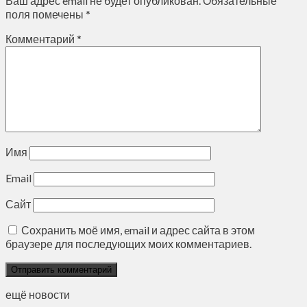
Ваш адрес email не будет опубликован.
Обязательные
поля помечены
*
Комментарий
*
Имя
Email
Сайт
Сохранить моё имя, email и адрес сайта в этом
браузере для последующих моих комментариев.
ещё новости