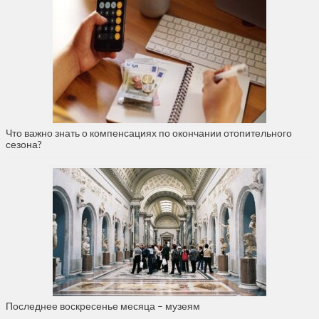
Что важно знать о компенсациях по окончании отопительного
сезона?
Последнее воскресенье месяца – музеям