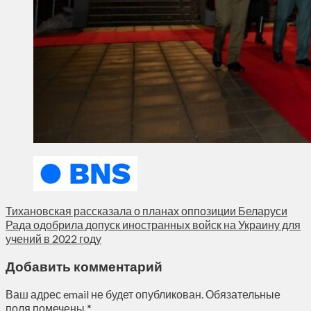
Тихановская рассказала о планах оппозиции Беларуси
Рада одобрила допуск иностранных войск на Украину для
учений в 2022 году
Добавить комментарий
Ваш адрес email не будет опубликован.
Обязательные
поля помечены
*