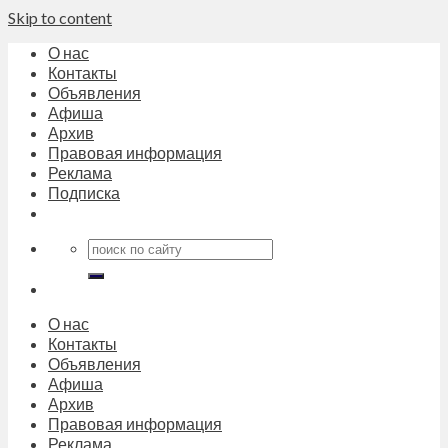
Skip to content
О нас
Контакты
Объявления
Афиша
Архив
Правовая информация
Реклама
Подписка
О нас
Контакты
Объявления
Афиша
Архив
Правовая информация
Реклама