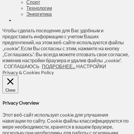
Спорт
Технологии
Энергетика
Чтобы сделать посещение для Вас удобным и
предоставить информацию с учетом Ваших
предпочтений, на этом веб-сайте используются файлы
„cookie“. Если Вы согласны с этим, нажмите на кнопку
„Соглашаюсь“. Вы всегда можете отозвать свое согласие,
изменив настройки браузера и удалив файлы „cookie“.
СОГЛАШАЮСЬ
ПОДРОБНЕЕ...
НАСТРОЙКИ
Privacy & Cookies Policy
Close
Privacy Overview
Этот веб-сайт использует cookie для улучшения
навигации по сайту. Сookie файлы классифицируются по
мере необходимости, хранятся в вашем браузере,
поскольку они необходимы для работы с основными