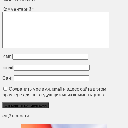
Комментарий
*
Имя
Email
Сайт
Сохранить моё имя, email и адрес сайта в этом
браузере для последующих моих комментариев.
ещё новости