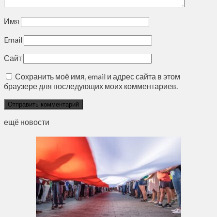
Имя
Email
Сайт
Сохранить моё имя, email и адрес сайта в этом
браузере для последующих моих комментариев.
ещё новости