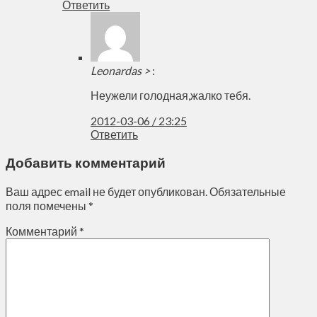
Ответить
Leonardas >
:
Неужели голодная,жалко тебя.
2012-03-06 / 23:25
Ответить
Добавить комментарий
Ваш адрес email не будет опубликован.
Обязательные
поля помечены
*
Комментарий
*