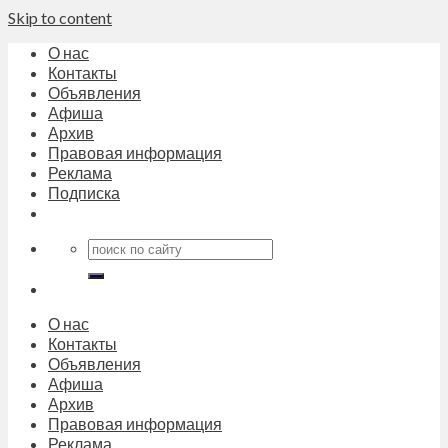
Skip to content
О нас
Контакты
Объявления
Афиша
Архив
Правовая информация
Реклама
Подписка
О нас
Контакты
Объявления
Афиша
Архив
Правовая информация
Реклама