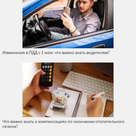
Изменения в ПДД с 1 мая: что важно знать водителям?
Что важно знать о компенсациях по окончании отопительного
сезона?