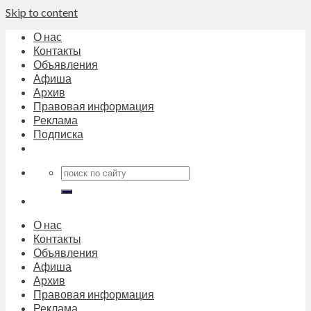
Skip to content
О нас
Контакты
Объявления
Афиша
Архив
Правовая информация
Реклама
Подписка
О нас
Контакты
Объявления
Афиша
Архив
Правовая информация
Реклама