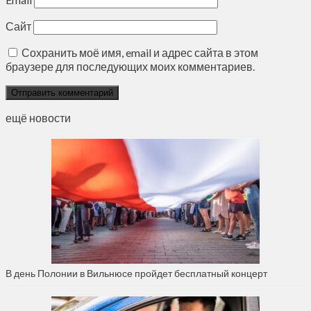
Сайт
Сохранить моё имя, email и адрес сайта в этом
браузере для последующих моих комментариев.
ещё новости
В день Полонии в Вильнюсе пройдет бесплатный концерт