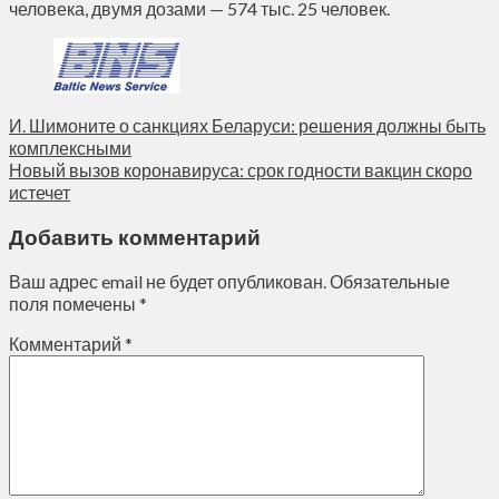
человека, двумя дозами — 574 тыс. 25 человек.
И. Шимоните о санкциях Беларуси: решения должны быть
комплексными
Новый вызов коронавируса: срок годности вакцин скоро
истечет
Добавить комментарий
Ваш адрес email не будет опубликован.
Обязательные
поля помечены
*
Комментарий
*