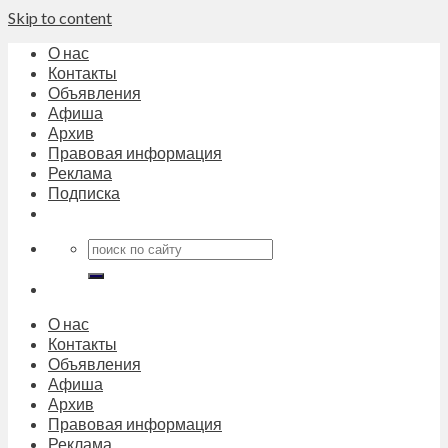
Skip to content
О нас
Контакты
Объявления
Афиша
Архив
Правовая информация
Реклама
Подписка
О нас
Контакты
Объявления
Афиша
Архив
Правовая информация
Реклама