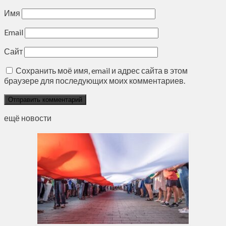
Имя
Email
Сайт
Сохранить моё имя, email и адрес сайта в этом
браузере для последующих моих комментариев.
ещё новости