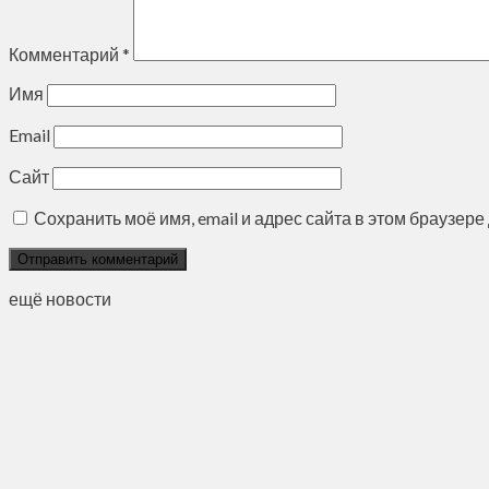
Комментарий
*
Имя
Email
Сайт
Сохранить моё имя, email и адрес сайта в этом браузе
ещё новости