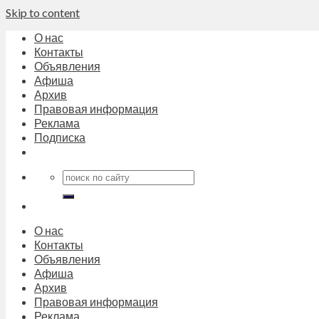
Skip to content
О нас
Контакты
Объявления
Афиша
Архив
Правовая информация
Реклама
Подписка
О нас
Контакты
Объявления
Афиша
Архив
Правовая информация
Реклама