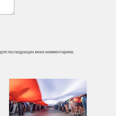
ре для последующих моих комментариев.