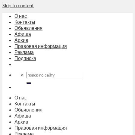
Skip to content
О нас
Контакты
Объявления
Афиша
Архив
Правовая информация
Реклама
Подписка
О нас
Контакты
Объявления
Афиша
Архив
Правовая информация
Реклама