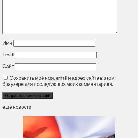
Имя
Email
Сайт
Сохранить моё имя, email и адрес сайта в этом
браузере для последующих моих комментариев.
ещё новости