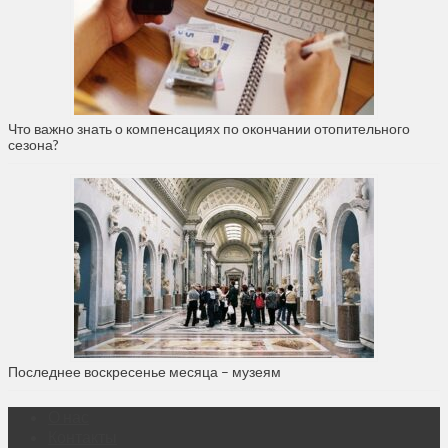
Что важно знать о компенсациях по окончании отопительного
сезона?
Последнее воскресенье месяца – музеям
О нас
Контакты