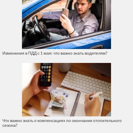
Изменения в ПДД с 1 мая: что важно знать водителям?
Что важно знать о компенсациях по окончании отопительного
сезона?