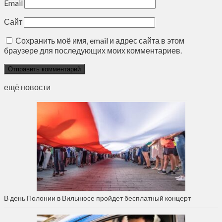
Email
Сайт
Сохранить моё имя, email и адрес сайта в этом
браузере для последующих моих комментариев.
ещё новости
В день Полонии в Вильнюсе пройдет бесплатный концерт