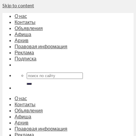
Skip to content
О нас
Контакты
Объявления
Афиша
Архив
Правовая информация
Реклама
Подписка
О нас
Контакты
Объявления
Афиша
Архив
Правовая информация
Реклама