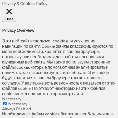
Privacy & Cookies Policy
Close
Privacy Overview
Этот веб-сайт использует cookie для улучшения
навигации по сайту. Сookie файлы классифицируются по
мере необходимости, хранятся в вашем браузере,
поскольку они необходимы для работы с основными
функциями веб-сайта. Мы также используем сторонние
файлы cookie, которые помогают нам анализировать и
понимать, как вы используете этот веб-сайт. Эти cookie
будут храниться в вашем браузере только с вашего
согласия. У вас также есть возможность отказаться от этих
файлов cookie. Но отказ от некоторых из этих файлов
cookie может повлиять на просмотр сайта.
Necessary
Necessary
Always Enabled
Необходимые файлы cookie абсолютно необходимы для