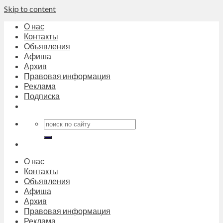
Skip to content
О нас
Контакты
Объявления
Афиша
Архив
Правовая информация
Реклама
Подписка
О нас
Контакты
Объявления
Афиша
Архив
Правовая информация
Реклама