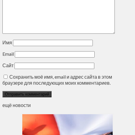
Имя
Email
Сайт
Сохранить моё имя, email и адрес сайта в этом
браузере для последующих моих комментариев.
ещё новости