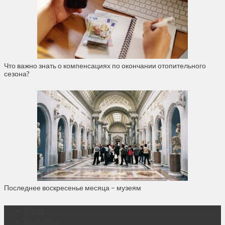
Что важно знать о компенсациях по окончании отопительного
сезона?
Последнее воскресенье месяца – музеям
О нас
Контакты