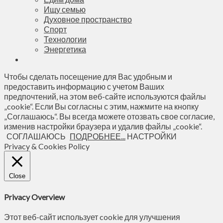
Ищу семью
Духовное пространство
Спорт
Технологии
Энергетика
Чтобы сделать посещение для Вас удобным и
предоставить информацию с учетом Ваших
предпочтений, на этом веб-сайте используются файлы
„cookie“. Если Вы согласны с этим, нажмите на кнопку
„Соглашаюсь“. Вы всегда можете отозвать свое согласие,
изменив настройки браузера и удалив файлы „cookie“.
СОГЛАШАЮСЬ
ПОДРОБНЕЕ...
НАСТРОЙКИ
Privacy & Cookies Policy
Close
Privacy Overview
Этот веб-сайт использует cookie для улучшения