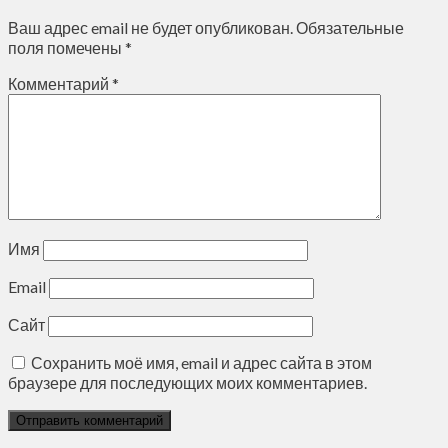
Ваш адрес email не будет опубликован.
Обязательные
поля помечены
*
Комментарий
*
Имя
Email
Сайт
Сохранить моё имя, email и адрес сайта в этом
браузере для последующих моих комментариев.