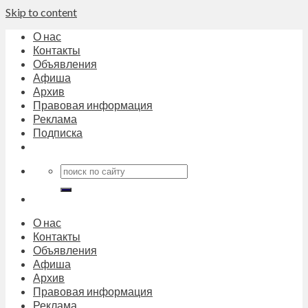
Skip to content
О нас
Контакты
Объявления
Афиша
Архив
Правовая информация
Реклама
Подписка
О нас
Контакты
Объявления
Афиша
Архив
Правовая информация
Реклама