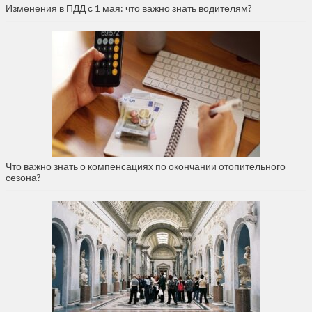
Изменения в ПДД с 1 мая: что важно знать водителям?
Что важно знать о компенсациях по окончании отопительного
сезона?