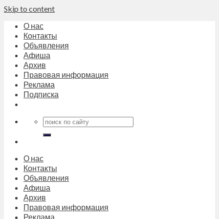
Skip to content
О нас
Контакты
Объявления
Афиша
Архив
Правовая информация
Реклама
Подписка
О нас
Контакты
Объявления
Афиша
Архив
Правовая информация
Реклама