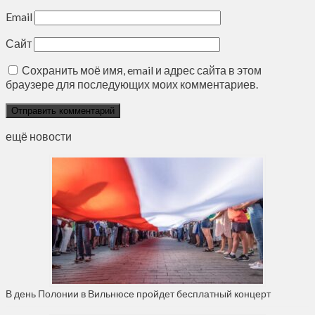
Email
Сайт
Сохранить моё имя, email и адрес сайта в этом
браузере для последующих моих комментариев.
ещё новости
В день Полонии в Вильнюсе пройдет бесплатный концерт