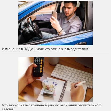
Изменения в ПДД с 1 мая: что важно знать водителям?
Что важно знать о компенсациях по окончании отопительного
сезона?