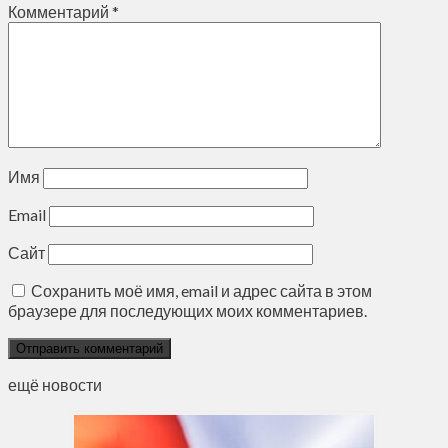
Комментарий
*
Имя
Email
Сайт
Сохранить моё имя, email и адрес сайта в этом
браузере для последующих моих комментариев.
ещё новости