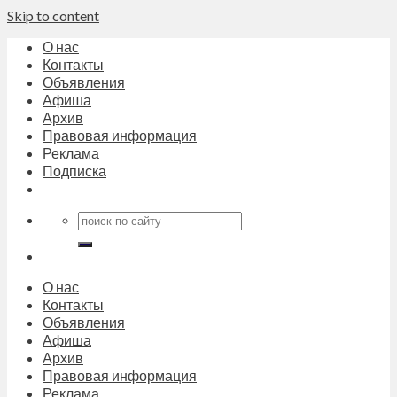
Skip to content
О нас
Контакты
Объявления
Афиша
Архив
Правовая информация
Реклама
Подписка
О нас
Контакты
Объявления
Афиша
Архив
Правовая информация
Реклама