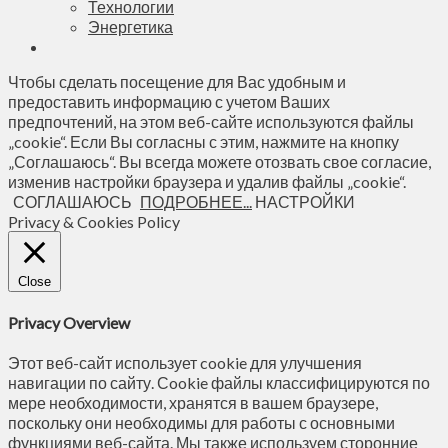
Технологии
Энергетика
Чтобы сделать посещение для Вас удобным и
предоставить информацию с учетом Ваших
предпочтений, на этом веб-сайте используются файлы
„cookie“. Если Вы согласны с этим, нажмите на кнопку
„Соглашаюсь“. Вы всегда можете отозвать свое согласие,
изменив настройки браузера и удалив файлы „cookie“.
СОГЛАШАЮСЬ
ПОДРОБНЕЕ...
НАСТРОЙКИ
Privacy & Cookies Policy
Close
Privacy Overview
Этот веб-сайт использует cookie для улучшения
навигации по сайту. Сookie файлы классифицируются по
мере необходимости, хранятся в вашем браузере,
поскольку они необходимы для работы с основными
функциями веб-сайта. Мы также используем сторонние