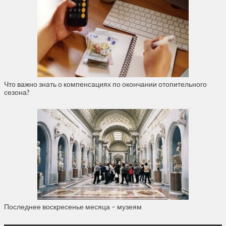
Что важно знать о компенсациях по окончании отопительного
сезона?
Последнее воскресенье месяца – музеям