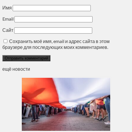
Имя
Email
Сайт
Сохранить моё имя, email и адрес сайта в этом
браузере для последующих моих комментариев.
ещё новости