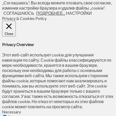
„Соглашаюсь“. Вы всегда можете отозвать свое согласие,
изменив настройки браузера и удалив файлы „cookie“.
СОГЛАШАЮСЬ
ПОДРОБНЕЕ...
НАСТРОЙКИ
Privacy & Cookies Policy
Close
Privacy Overview
Этот веб-сайт использует cookie для улучшения
навигации по сайту. Сookie файлы классифицируются по
мере необходимости, хранятся в вашем браузере,
поскольку они необходимы для работы с основными
функциями веб-сайта. Мы также используем сторонние
файлы cookie, которые помогают нам анализировать и
понимать, как вы используете этот веб-сайт. Эти cookie
будут храниться в вашем браузере только с вашего
согласия. У вас также есть возможность отказаться от этих
файлов cookie. Но отказ от некоторых из этих файлов
cookie может повлиять на просмотр сайта.
Necessary