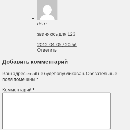
дей
:
звиняюсь для 123
2012-04-05 / 20:56
Ответить
Добавить комментарий
Ваш адрес email не будет опубликован.
Обязательные
поля помечены
*
Комментарий
*