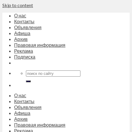
Skip to content
О нас
Контакты
Объявления
Афиша
Архив
Правовая информация
Реклама
Подписка
О нас
Контакты
Объявления
Афиша
Архив
Правовая информация
Реклама