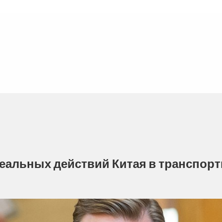
 реальных действий Китая в транспор