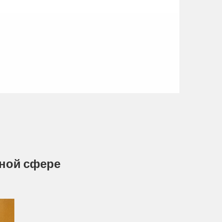
тной сфере