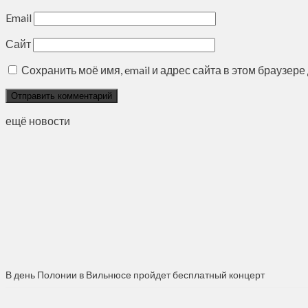
Email
Сайт
Сохранить моё имя, email и адрес сайта в этом браузе
ещё новости
В день Полонии в Вильнюсе пройдет бесплатный концерт