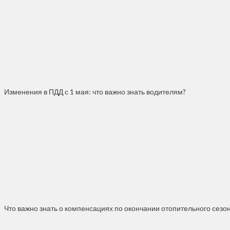
Изменения в ПДД с 1 мая: что важно знать водителям?
Что важно знать о компенсациях по окончании отопительного сезо