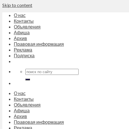
Skip to content
О нас
Контакты
Объявления
Афиша
Архив
Правовая информация
Реклама
Подписка
О нас
Контакты
Объявления
Афиша
Архив
Правовая информация
Реклама