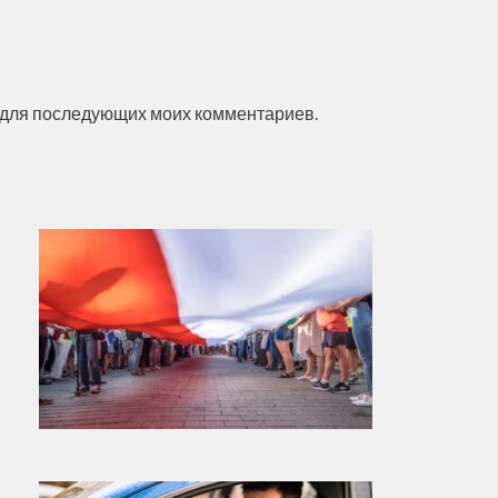
ре для последующих моих комментариев.