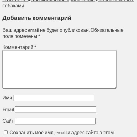
собаками
Добавить комментарий
Ваш адрес email не будет опубликован.
Обязательные
поля помечены
*
Комментарий
*
Имя
Email
Сайт
Сохранить моё имя, email и адрес сайта в этом