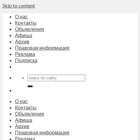
Skip to content
О нас
Контакты
Объявления
Афиша
Архив
Правовая информация
Реклама
Подписка
О нас
Контакты
Объявления
Афиша
Архив
Правовая информация
Реклама