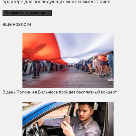
браузере для последующих моих комментариев.
ещё новости
В день Полонии в Вильнюсе пройдет бесплатный концерт