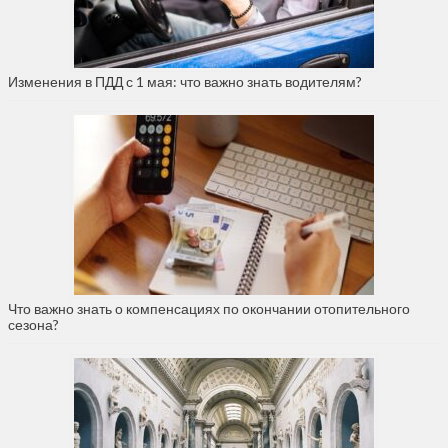
Изменения в ПДД с 1 мая: что важно знать водителям?
Что важно знать о компенсациях по окончании отопительного
сезона?