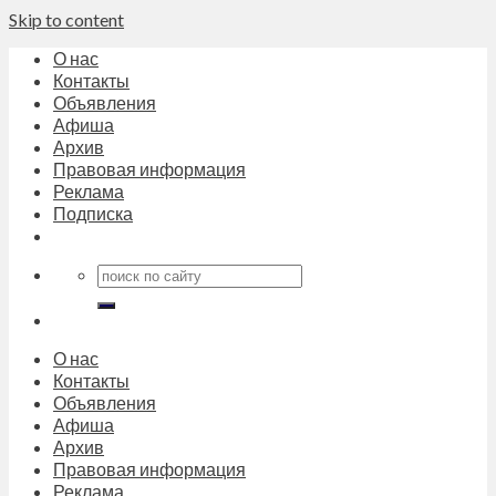
Skip to content
О нас
Контакты
Объявления
Афиша
Архив
Правовая информация
Реклама
Подписка
О нас
Контакты
Объявления
Афиша
Архив
Правовая информация
Реклама