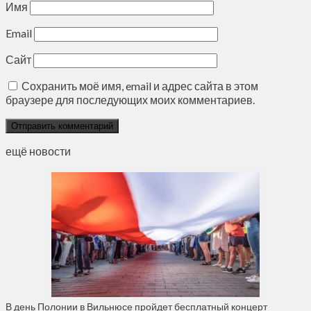
Имя
Email
Сайт
Сохранить моё имя, email и адрес сайта в этом
браузере для последующих моих комментариев.
ещё новости
В день Полонии в Вильнюсе пройдет бесплатный концерт