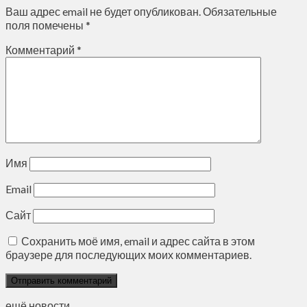
Ваш адрес email не будет опубликован.
Обязательные
поля помечены
*
Комментарий
*
Имя
Email
Сайт
Сохранить моё имя, email и адрес сайта в этом
браузере для последующих моих комментариев.
ещё новости