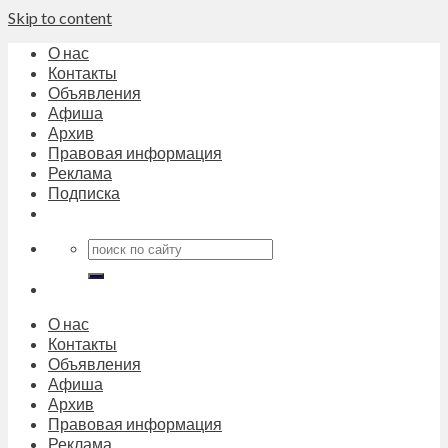
Skip to content
О нас
Контакты
Объявления
Афиша
Архив
Правовая информация
Реклама
Подписка
О нас
Контакты
Объявления
Афиша
Архив
Правовая информация
Реклама