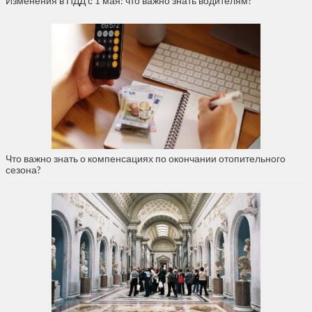
Изменения в ПДД с 1 мая: что важно знать водителям?
Что важно знать о компенсациях по окончании отопительного
сезона?