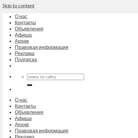
Skip to content
О нас
Контакты
Объявления
Афиша
Архив
Правовая информация
Реклама
Подписка
О нас
Контакты
Объявления
Афиша
Архив
Правовая информация
Реклама