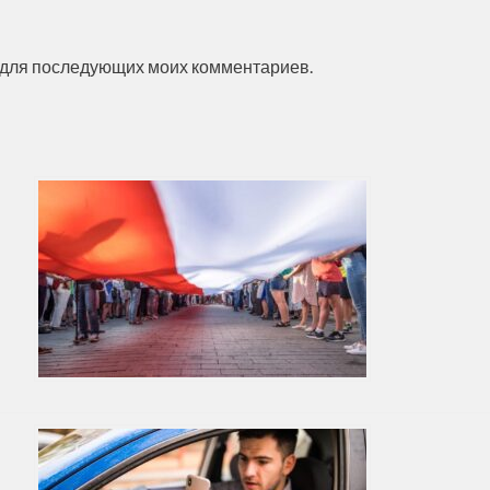
ре для последующих моих комментариев.