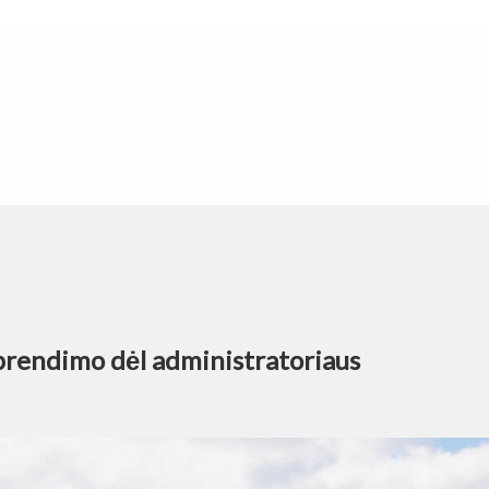
sprendimo dėl administratoriaus