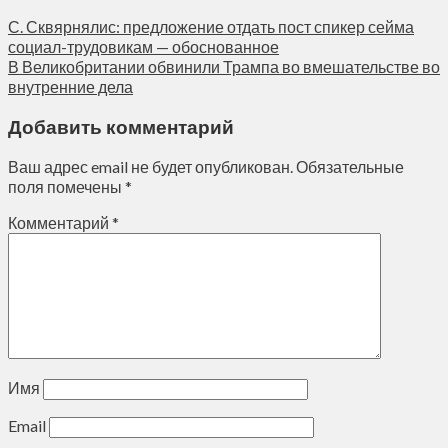
С. Сквярнялис: предложение отдать пост спикер сейма
социал-трудовикам — обоснованное
В Великобритании обвинили Трампа во вмешательстве во
внутренние дела
Добавить комментарий
Ваш адрес email не будет опубликован.
Обязательные
поля помечены
*
Комментарий
*
Имя
Email