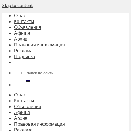
Skip to content
О нас
Контакты
Объявления
Афиша
Архив
Правовая информация
Реклама
Подписка
О нас
Контакты
Объявления
Афиша
Архив
Правовая информация
Реклама