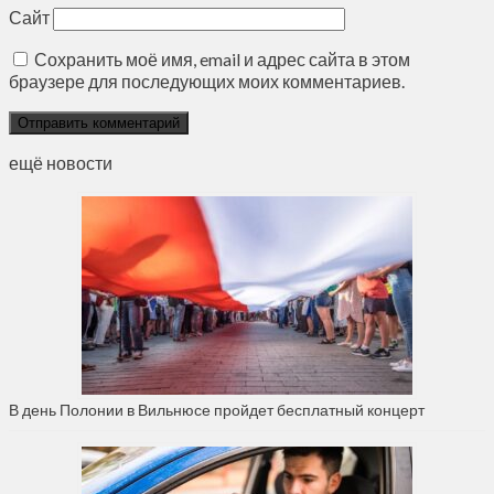
Сайт
Сохранить моё имя, email и адрес сайта в этом
браузере для последующих моих комментариев.
ещё новости
В день Полонии в Вильнюсе пройдет бесплатный концерт