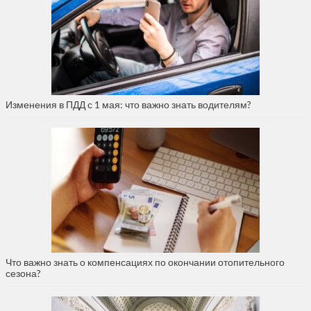
Изменения в ПДД с 1 мая: что важно знать водителям?
Что важно знать о компенсациях по окончании отопительного
сезона?