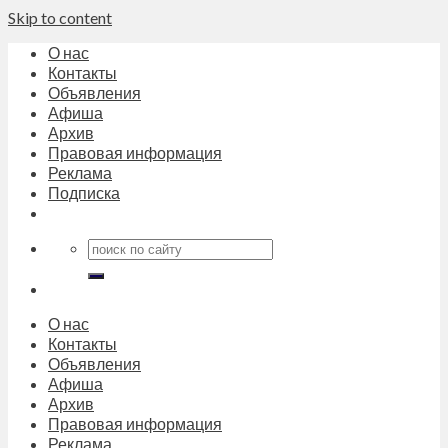
Skip to content
О нас
Контакты
Объявления
Афиша
Архив
Правовая информация
Реклама
Подписка
О нас
Контакты
Объявления
Афиша
Архив
Правовая информация
Реклама