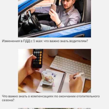
Изменения в ПДД с 1 мая: что важно знать водителям?
Что важно знать о компенсациях по окончании отопительного
сезона?